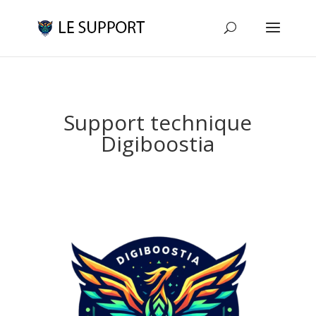
Support technique
Digiboostia